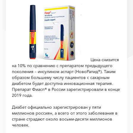
Цена снизится
на 10% по сравнению с препаратом предыдущего
поколения – инсулином аспарт (НовоРапид®). Таким
образом большему числу пациентов с сахарным
диабетом будет доступна инновационная терапия.
Препарат Фиасп® в России зарегистрировали в конце
2019 года.
Диабет официально зарегистрирован у пяти
миллионов россиян, а всего от этого заболевания в
стране страдают около восьми-десяти миллионов
человек.