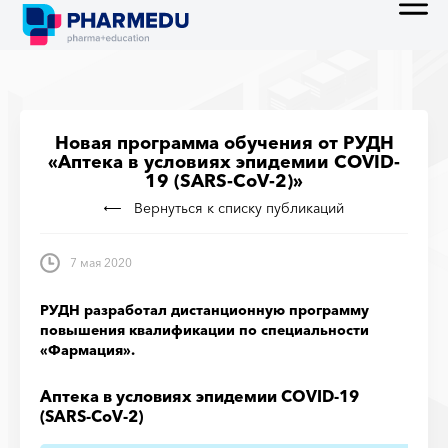
Новая программа обучения от РУДН
«Аптека в условиях эпидемии COVID-
19 (SARS-CoV-2)»
Вернуться к списку публикаций
7 мая 2020
РУДН разработал дистанционную программу
повышения квалификации по специальности
«Фармация».
Аптека в условиях эпидемии COVID-19
(SARS-CoV-2)