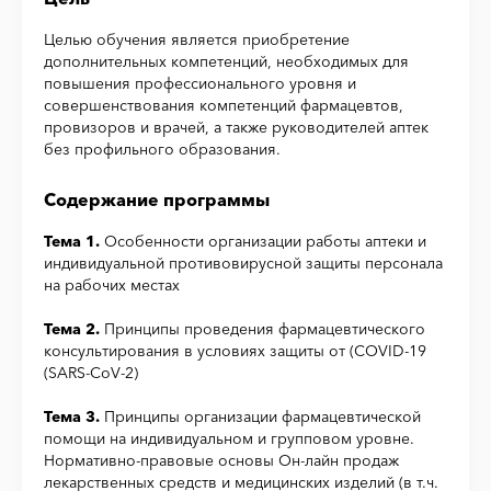
Целью обучения является приобретение
дополнительных компетенций, необходимых для
повышения профессионального уровня и
совершенствования компетенций фармацевтов,
провизоров и врачей, а также руководителей аптек
без профильного образования.
Содержание программы
Тема 1.
Особенности организации работы аптеки и
индивидуальной противовирусной защиты персонала
на рабочих местах
Тема 2.
Принципы проведения фармацевтического
консультирования в условиях защиты от (COVID-19
(SARS-CoV-2)
Тема 3.
Принципы организации фармацевтической
помощи на индивидуальном и групповом уровне.
Нормативно-правовые основы Он-лайн продаж
лекарственных средств и медицинских изделий (в т.ч.