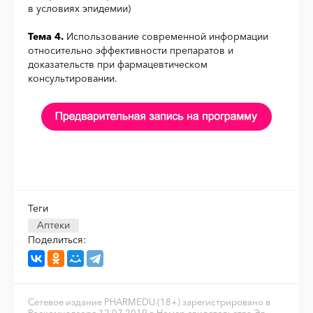
в условиях эпидемии)
Тема 4.
Использование современной информации
относительно эффективности препаратов и
доказательств при фармацевтическом
консультировании.
Теги
Аптеки
Поделиться:
Сетевое издание PHARMEDU (18+) зарегистрировано в