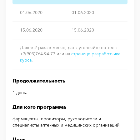
01.06.2020
01.06.2020
15.06.2020
15.06.2020
Далее 2 раза в месяц, даты уточняйте по тел.:
+7(903)764-94-77 или на
странице разработчика
курса
.
Продолжительность
1 день.
Для кого программа
фармацевты, провизоры, руководители и
специалисты аптечных и медицинских организаций
Цель