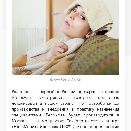
Фотобанк Лори
Релонова – первый в России препарат на основе
молекулы ризотриптана, который полностью
локализован в нашей стране – от разработки до
производства и внедрения в практику назначения
специалистами. Релонова будет производиться в
Москве – на мощностях Технологического центра
«НоваМедика Иннотех» (100% дочернее предприятие