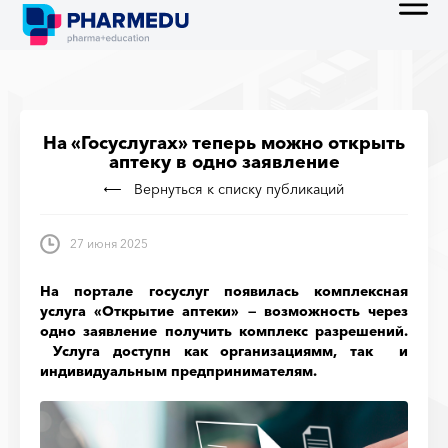
На «Госуслугах» теперь можно открыть
аптеку в одно заявление
Вернуться к списку публикаций
27 июня 2025
На портале госуслуг появилась комплексная
услуга «Открытие аптеки» — возможность через
одно заявление получить комплекс разрешений.
Услуга доступн как организациямм, так и
индивидуальным предпринимателям.