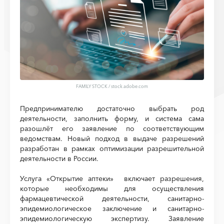
FAMILY STOCK
/
stock.adobe.com
Предпринимателю достаточно выбрать род
деятельности, заполнить форму, и система сама
разошлёт его заявление по соответствующим
ведомствам. Новый подход в выдаче разрешений
разработан в рамках оптимизации разрешительной
деятельности в России.
Услуга «Открытие аптеки» включает разрешения,
которые необходимы для осуществления
фармацевтической деятельности, санитарно-
эпидемиологическое заключение и санитарно-
эпидемиологическую экспертизу. Заявление