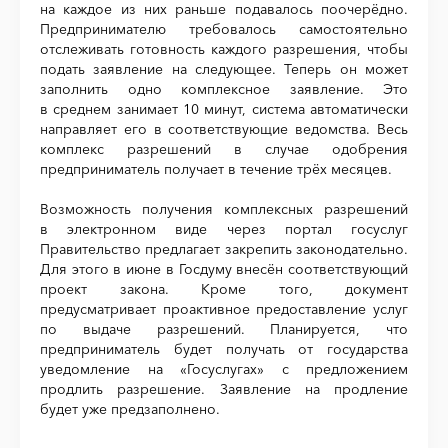
на каждое из них раньше подавалось поочерёдно.
Предпринимателю требовалось самостоятельно
отслеживать готовность каждого разрешения, чтобы
подать заявление на следующее. Теперь он может
заполнить одно комплексное заявление. Это
в среднем занимает 10 минут, система автоматически
направляет его в соответствующие ведомства. Весь
комплекс разрешений в случае одобрения
предприниматель получает в течение трёх месяцев.
Возможность получения комплексных разрешений
в электронном виде через портал госуслуг
Правительство предлагает закрепить законодательно.
Для этого в июне в Госдуму внесён соответствующий
проект закона. Кроме того, документ
предусматривает проактивное предоставление услуг
по выдаче разрешений. Планируется, что
предприниматель будет получать от государства
уведомление на «Госуслугах» с предложением
продлить разрешение. Заявление на продление
будет уже предзаполнено.