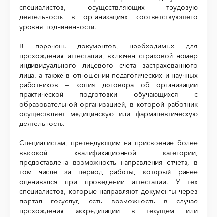
специалистов, осуществляющих трудовую
деятельность в организациях соответствующего
уровня подчиненности.
В перечень документов, необходимых для
прохождения аттестации, включен страховой номер
индивидуального лицевого счета застрахованного
лица, а также в отношении педагогических и научных
работников — копия договора об организации
практической подготовки обучающихся с
образовательной организацией, в которой работник
осуществляет медицинскую или фармацевтическую
деятельность.
Специалистам, претендующим на присвоение более
высокой квалификационной категории,
предоставлена возможность направления отчета, в
том числе за период работы, который ранее
оценивался при проведении аттестации. У тех
специалистов, которые направляют документы через
портал госуслуг, есть возможность в случае
прохождения аккредитации в текущем или