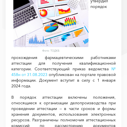
утвердил
порядок
Фото: ТОДКБ
прохождения фармацевтическими работниками
аттестации для получения квалификационной
категории. Соответствующий приказ ведомства
№
458н от 31.08.2023
опубликован на портале правовой
информации. Документ вступит в силу с 1 января
2024 года.
В порядок аттестации включены положения,
относящиеся к организации делопроизводства при
проведении аттестации — в части сроков и формы
хранения документов, использования электронных
ресурсов. Разграничены полномочия аттестационных
комиссий по рассмотрению документов