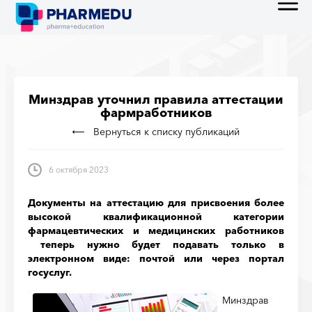
Минздрав уточнил правила аттестации
фармработников
Вернуться к списку публикаций
6 октября 2023
Документы на аттестацию для присвоения более
высокой квалификационной категории
фармацевтических и медицинских работников
теперь нужно будет подавать только в
электронном виде: почтой или через портал
госуслуг.
Минздрав