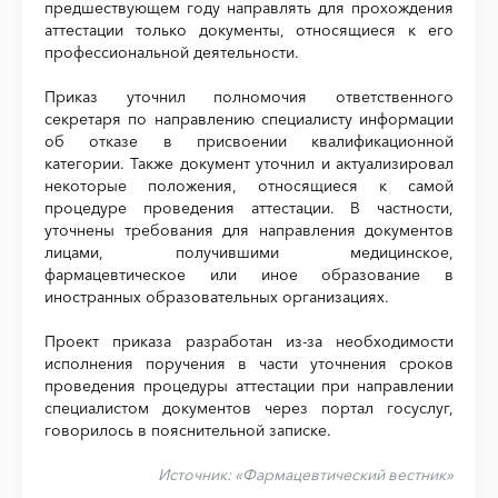
предшествующем году направлять для прохождения
аттестации только документы, относящиеся к его
профессиональной деятельности.
Приказ уточнил полномочия ответственного
секретаря по направлению специалисту информации
об отказе в присвоении квалификационной
категории. Также документ уточнил и актуализировал
некоторые положения, относящиеся к самой
процедуре проведения аттестации. В частности,
уточнены требования для направления документов
лицами, получившими медицинское,
фармацевтическое или иное образование в
иностранных образовательных организациях.
Проект приказа разработан из-за необходимости
исполнения поручения в части уточнения сроков
проведения процедуры аттестации при направлении
специалистом документов через портал госуслуг,
говорилось в пояснительной записке.
Источник:
«Фармацевтический вестник»