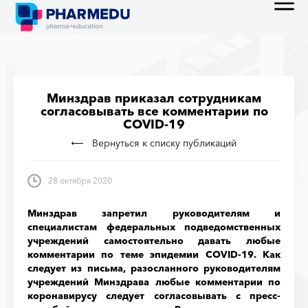
Минздрав приказал сотрудникам
согласовывать все комментарии по
COVID-19
Вернуться к списку публикаций
28 октября 2020
Минздрав запретил руководителям и
специалистам федеральных подведомственных
учреждений самостоятельно давать любые
комментарии по теме эпидемии COVID-19. Как
следует из письма, разосланного руководителям
учреждений Минздрава любые комментарии по
коронавирусу следует согласовывать с пресс-