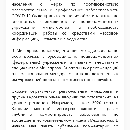
населения о мерах по противодействию
распространению и профилактике заболеваемости
COVID-19 было принято решение обратить внимание
внештатных специалистов и подведомственных
учреждений министерства на необходимость
координации работы со средствами массовой
информации», — отметили в ведомстве.
В Минздраве пояснили, что письмо адресовано не
всем врачам, а руководителям подведомственных
(федеральных) учреждений и главным внештатным
специалистам Минздрава. Аналогичных рекомендаций
для региональных минздравов и подведомственным
им учреждений не было, отметили в пресс-службе.
Схожие ограничения региональные минздравы и
другие ведомства ранее вводили самостоятельно, на
уровне регионов. Например, в мае 2020 года в
Карелии местный минздрав запретил врачам
«публично комментировать заболевания, не
входящие в их компетенцию», писала «Медиазона». В
начале мая давать публичные комментарии по