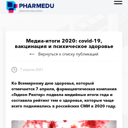
Медиа-итоги 2020: covid-19,
вакцинация и психическое здоровье
Вернуться к списку публикаций
7 апреля 2021
Ко Всемирному дню здоровья, который
отмечается 7 апреля, фармацевтическая компания
«Гедеон Рихтер» подвела медийные итоги года и
составила рейтинг тем о здоровье, которые чаще
всего поднимались в российских СМИ в 2020 году.