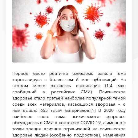
Первое место рейтинга ожидаемо заняла тема
коронавируса с более чем 6 млн публикаций. На
втором месте оказалась вакцинация (1,4 млн
сообщений в российских СМИ). Психическое
здоровье стало третьей наиболее популярной темой
среди всех материалов, касающихся здоровья – о
нем вышло 655 тысяч материалов.
[1]
В 2020 году
наиболее часто тема психического здоровья
обсуждалась в СМИ в контексте
COVID
-19, а именно с
точки зрения влияния ограничений на психическое
здоровье людей (особенно подростков), изменения