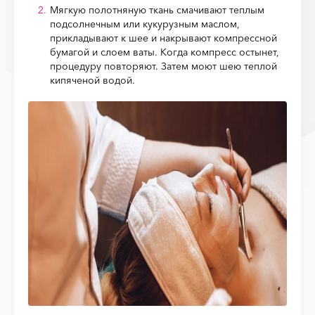
Мягкую полотняную ткань смачивают теплым
подсолнечным или кукурузным маслом,
прикладывают к шее и накрывают компрессной
бумагой и слоем ваты. Когда компресс остынет,
процедуру повторяют. Затем моют шею теплой
кипяченой водой.