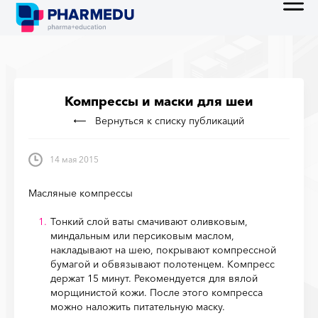
Компрессы и маски для шеи
Вернуться к списку публикаций
14 мая 2015
Масляные компрессы
Тонкий слой ваты смачивают оливковым,
миндальным или персиковым маслом,
накладывают на шею, покрывают компрессной
бумагой и обвязывают полотенцем.
Компресс
держат 15 минут. Рекомендуется для вялой
морщинистой кожи. После этого компресса
можно наложить питательную маску.