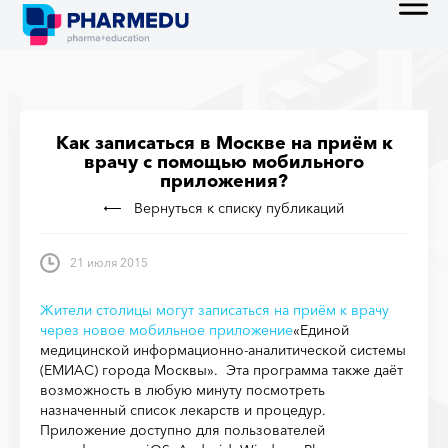
Как записаться в Москве на приём к
врачу с помощью мобильного
приложения?
Вернуться к списку публикаций
21 июля 2015
Жители столицы могут записаться на приём к врачу
через новое мобильное приложение
«Единой
медицинской информационно-аналитической системы
(ЕМИАС) города Москвы».
Эта программа также даёт
возможность в любую минуту посмотреть
назначенный список лекарств и процедур.
Приложение доступно для пользователей