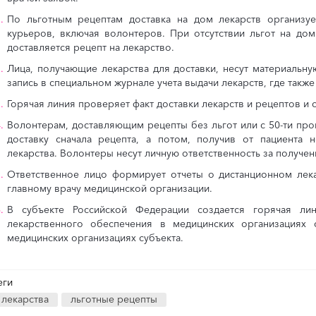
По льготным рецептам доставка на дом лекарств организу
курьеров, включая волонтеров. При отсутствии льгот на дом 
доставляется рецепт на лекарство.
Лица, получающие лекарства для доставки, несут материальну
запись в специальном журнале учета выдачи лекарств, где также
Горячая линия проверяет факт доставки лекарств и рецептов и 
Волонтерам, доставляющим рецепты без льгот или с 50-ти про
доставку сначала рецепта, а потом, получив от пациента 
лекарства. Волонтеры несут личную ответственность за получен
Ответственное лицо формирует отчеты о дистанционном лек
главному врачу медицинской организации.
В субъекте Российской Федерации создается горячая л
лекарственного обеспечения в медицинских организациях
медицинских организациях субъекта.
еги
лекарства
льготные рецепты