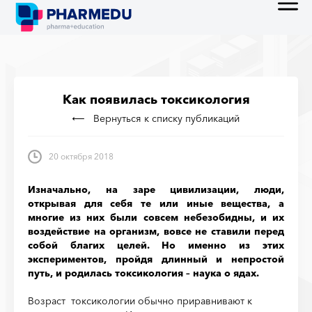
Как появилась токсикология
Вернуться к списку публикаций
20 октября 2018
Изначально, на заре цивилизации, люди,
открывая для себя те или иные вещества, а
многие из них были совсем небезобидны, и их
воздействие на организм, вовсе не ставили перед
собой благих целей. Но именно из этих
экспериментов, пройдя длинный и непростой
путь, и родилась токсикология – наука о ядах.
Возраст токсикологии обычно приравнивают к