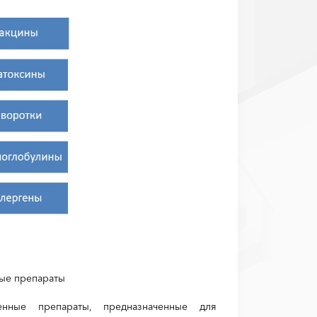
ные препараты
енные препараты, предназначенные для