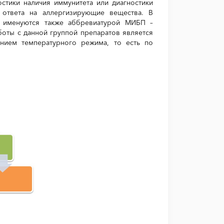
стики наличия иммунитета или диагностики
 ответа на аллергизирующие вещества. В
а именуются также аббревиатурой МИБП –
оты с данной группой препаратов является
нием температурного режима, то есть по