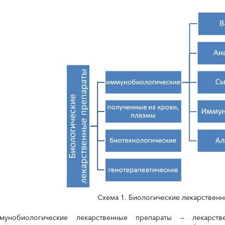
Схема 1. Биологические лекарствен
мунобиологические лекарственные препараты — лекарств