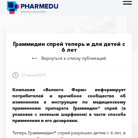
Граммидин спрей теперь и для детей с
6 лет
Вернуться к списку публикаций
27 июня 2019
Компания «Валента Фарм» информирует
потребителей и врачебное сообщество об
изменениях в инструкции по медицинскому
применению препарата Граммидин® спрей (в
упаковке с зеленым шарфиком) в части способа
применения и его дозировки.
Теперь Грамммидин® спрей разрешен детям с 6 лет, в