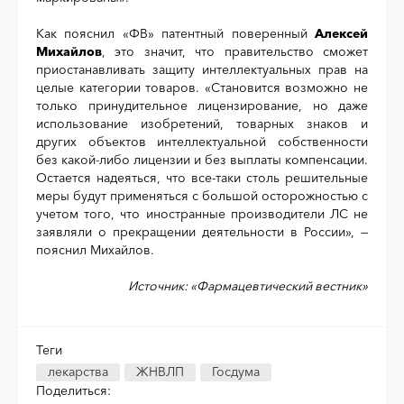
Как пояснил «ФВ» патентный поверенный
Алексей
Михайлов
, это значит, что правительство сможет
приостанавливать защиту интеллектуальных прав на
целые категории товаров. «Становится возможно не
только принудительное лицензирование, но даже
использование изобретений, товарных знаков и
других объектов интеллектуальной собственности
без какой-либо лицензии и без выплаты компенсации.
Остается надеяться, что все-таки столь решительные
меры будут применяться с большой осторожностью с
учетом того, что иностранные производители ЛС не
заявляли о прекращении деятельности в России», —
пояснил Михайлов.
Источник:
«Фармацевтический вестник»
Теги
лекарства
ЖНВЛП
Госдума
Поделиться: