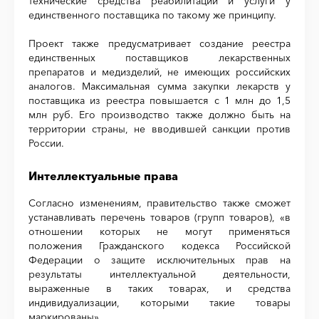
технические средства реабилитации и услуги у
единственного поставщика по такому же принципу.
Проект также предусматривает создание реестра
единственных поставщиков лекарственных
препаратов и медизделий, не имеющих российских
аналогов. Максимальная сумма закупки лекарств у
поставщика из реестра повышается с 1 млн до 1,5
млн руб. Его производство также должно быть на
территории страны, не вводившей санкции против
России.
Интеллектуальные права
Согласно изменениям, правительство также сможет
устанавливать перечень товаров (групп товаров), «в
отношении которых не могут применяться
положения Гражданского кодекса Российской
Федерации о защите исключительных прав на
результаты интеллектуальной деятельности,
выраженные в таких товарах, и средства
индивидуализации, которыми такие товары
маркированы».