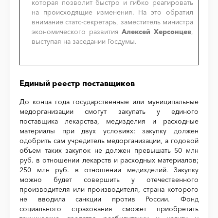
которая позволит быстро и гибко реагировать
на происходящие изменения. На это обратил
внимание статс-секретарь, заместитель министра
экономического развития
Алексей Херсонцев
,
выступая на заседании Госдумы.
Единый реестр поставщиков
До конца года государственные или муниципальные
медорганизации смогут закупать у единого
поставщика лекарства, медизделия и расходные
материалы при двух условиях: закупку должен
одобрить сам учредитель медорганизации, а годовой
объем таких закупок не должен превышать 50 млн
руб. в отношении лекарств и расходных материалов;
250 млн руб. в отношении медизделий. Закупку
можно будет совершить у отечественного
производителя или производителя, страна которого
не вводила санкции против России. Фонд
социального страхования сможет приобретать