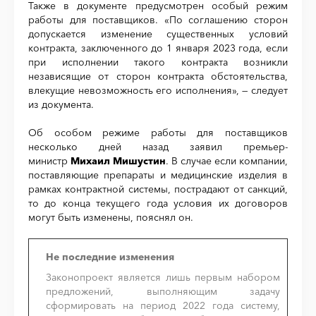
Также в документе предусмотрен особый режим
работы для поставщиков. «По соглашению сторон
допускается изменение существенных условий
контракта, заключенного до 1 января 2023 года, если
при исполнении такого контракта возникли
независящие от сторон контракта обстоятельства,
влекущие невозможность его исполнения», — следует
из документа.
Об особом режиме работы для поставщиков
несколько дней назад заявил премьер-
министр
Михаил Мишустин
. В случае если компании,
поставляющие препараты и медицинские изделия в
рамках контрактной системы, пострадают от санкций,
то до конца текущего года условия их договоров
могут быть изменены, пояснял он.
Не последние изменения
Законопроект является лишь первым набором
предложений, выполняющим задачу
сформировать на период 2022 года систему,