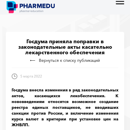
Госдума приняла поправки в
законодательные акты касательно
лекарственного обеспечения
Вернуться к списку публикаций
5 марта 2022
Госдума внесла изменения в ряд законодательных
актов, касающихся лекобеспечения. К
нововведениям относятся возможное создание
реестра единых поставщиков, не вводивших
санкции против России, и включение изменения
курса валют в критерии при установке цен на
ЖНВЛП.