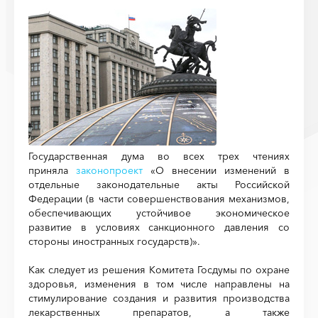
Государственная дума во всех трех чтениях
приняла
законопроект
«О внесении изменений в
отдельные законодательные акты Российской
Федерации (в части совершенствования механизмов,
обеспечивающих устойчивое экономическое
развитие в условиях санкционного давления со
стороны иностранных государств)».
Как следует из решения Комитета Госдумы по охране
здоровья, изменения в том числе направлены на
стимулирование создания и развития производства
лекарственных препаратов, а также