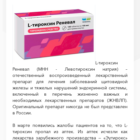
L-тироксин
Реневал (МНН - Левотироксин натрия) –
отечественный воспроизведенный лекарственный
препарат для лечения заболеваний щитовидной
железы и тяжелых нарушений эндокринной системы,
включенный в перечень жизненно важных и
необходимых лекарственных препаратов (ЖНВЛП).
Оригинальный препарат никогда не был представлен
в России.
В марте появились жалобы пациентов на то, что L-
тироксин пропал из аптек. Из аптек исчезли как
лекарства зарубежного производства — «Эутирокс»