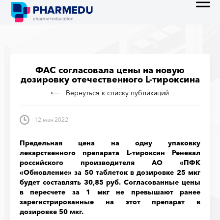
ФАС согласовала цены на новую
дозировку отечественного L-тироксина
Вернуться к списку публикаций
12 мая 2022
Предельная цена на одну упаковку
лекарственного препарата L-тироксин Реневал
российского производителя АО «ПФК
«Обновление» за 50 таблеток в дозировке 25 мкг
будет составлять 30,85 руб. Согласованные цены
в пересчете за 1 мкг не превышают ранее
зарегистрированные на этот препарат в
дозировке 50 мкг.