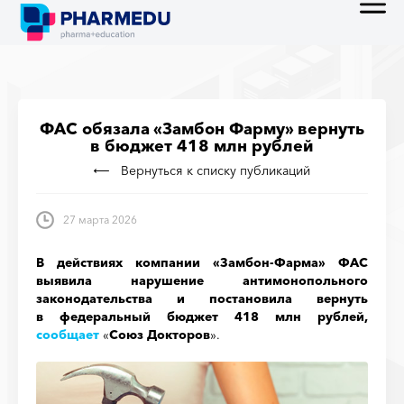
ФАС обязала «Замбон Фарму» вернуть
в бюджет 418 млн рублей
Вернуться к списку публикаций
27 марта 2026
В действиях компании «Замбон-Фарма» ФАС
выявила нарушение антимонопольного
законодательства и постановила вернуть
в федеральный бюджет 418 млн рублей,
сообщает
«
Союз Докторов
».