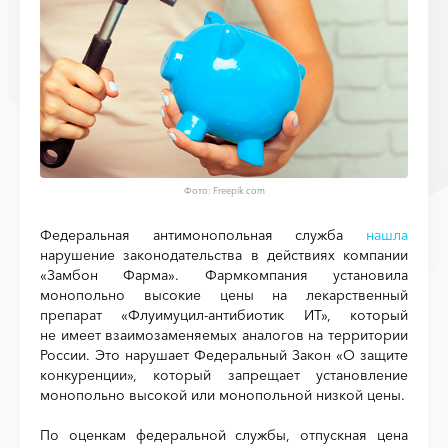
Фото:
Freepik.com
Федеральная антимонопольная служба
нашла
нарушение законодательства в действиях компании
«Замбон Фарма». Фармкомпания установила
монопольно высокие цены на лекарственный
препарат «Флуимуцил-антибиотик ИТ», который
не имеет взаимозаменяемых аналогов на территории
России. Это нарушает Федеральный Закон «О защите
конкуренции», который запрещает установление
монопольно высокой или монопольной низкой цены.
По оценкам федеральной службы, отпускная цена