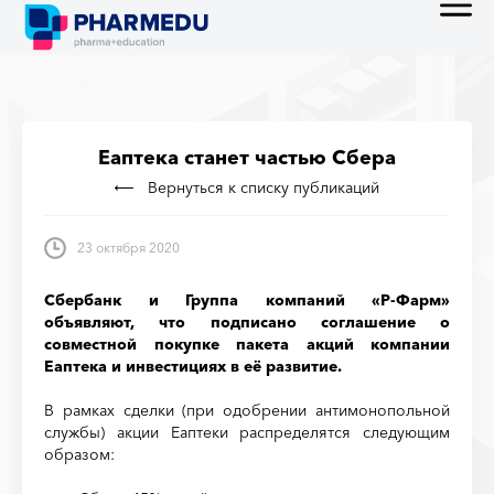
Еаптека станет частью Сбера
Вернуться к списку публикаций
23 октября 2020
Сбербанк и Группа компаний «Р-Фарм»
объявляют, что подписано соглашение о
совместной покупке пакета акций компании
Еаптека и инвестициях в её развитие.
В рамках сделки (при одобрении антимонопольной
службы) акции Еаптеки распределятся следующим
образом: