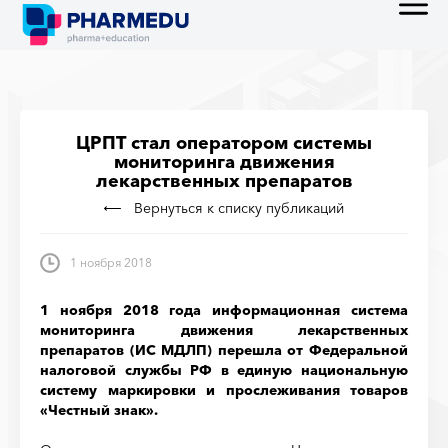
ЦРПТ стал оператором системы
мониторинга движения
лекарственных препаратов
Вернуться к списку публикаций
1 ноября 2018
1 ноября 2018 года информационная система
мониторинга движения лекарственных
препаратов (ИС МДЛП) перешла от Федеральной
налоговой службы РФ в единую национальную
систему маркировки и прослеживания товаров
«Честный знак».