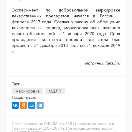
Эксперимент по добровольной маркировке
лекарственных препаратов начался в России 1
февраля 2017 года. Согласно закону об обращении
лекарственных средств, маркировка всех лекарств
станет обязательной с 1 января 2020 года. Срок
проведения пилотного проекта при этом был
продлен с 31 декабря 2018 года до 31 декабря 2019
г.
Источник: Retail.ru
Теги
маркировка
МДЛП
Поделиться:
Сетевое издание PHARMEDU (18+) зарегистрировано в
Роскомнадзоре 12.07.2019 г. Номер свидетельства Эл