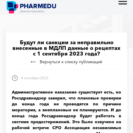
Будут ли санкции за неправильно
внесенные в МДЛП данные о рецептах
с 1 сентября 2023 года?
Вернуться к списку публикаций
4 сентября 2023
Административное наказание существует есть, но
Росздравнадзор заверил, что плановые проверки
до конца года не проводятся по причине
моратория, а внеплановые не планируются. И до
конца года Росздравнадзор будет работать в
системе предостережений. Это было озвучено на
рабочей встрече СРО Ассоциация независимых