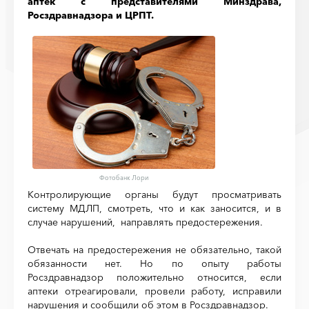
аптек с представителями Минздрава,
Росздравнадзора и ЦРПТ.
Фотобанк Лори
Контролирующие органы будут просматривать
систему МДЛП, смотреть, что и как заносится, и в
случае нарушений, направлять предостережения.
Отвечать на предостережения не обязательно, такой
обязанности нет. Но по опыту работы
Росздравнадзор положительно относится, если
аптеки отреагировали, провели работу, исправили
нарушения и сообщили об этом в Росздравнадзор.