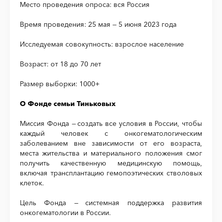
Место проведения опроса: вся Россия
Время проведения: 25 мая — 5 июня 2023 года
Исследуемая совокупность: взрослое население
Возраст: от 18 до 70 лет
Размер выборки: 1000+
О Фонде семьи Тиньковых
Миссия Фонда
—
создать все условия в России, чтобы
каждый человек с онкогематологическим
заболеванием вне зависимости от его возраста,
места жительства и материального положения смог
получить качественную медицинскую помощь,
включая трансплантацию гемопоэтических стволовых
клеток.
Цель Фонда
—
системная поддержка развития
онкогематологии в России.