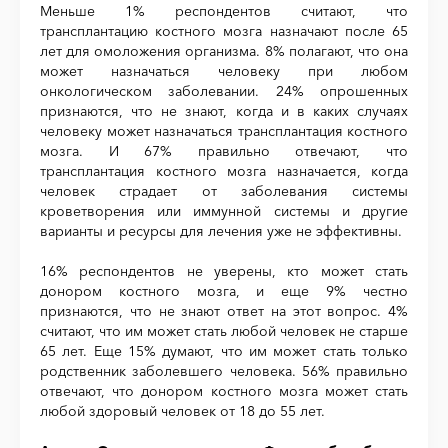
Меньше 1% респондентов считают, что
трансплантацию костного мозга назначают после 65
лет для омоложения организма. 8% полагают, что она
может назначаться человеку при любом
онкологическом заболевании. 24% опрошенных
признаются, что не знают, когда и в каких случаях
человеку может назначаться трансплантация костного
мозга. И 67% правильно отвечают, что
трансплантация костного мозга назначается, когда
человек страдает от заболевания системы
кроветворения или иммунной системы и другие
варианты и ресурсы для лечения уже не эффективны.
16% респондентов не уверены, кто может стать
донором костного мозга, и еще 9% честно
признаются, что не знают ответ на этот вопрос. 4%
считают, что им может стать любой человек не старше
65 лет. Еще 15% думают, что им может стать только
родственник заболевшего человека. 56% правильно
отвечают, что донором костного мозга может стать
любой здоровый человек от 18 до 55 лет.