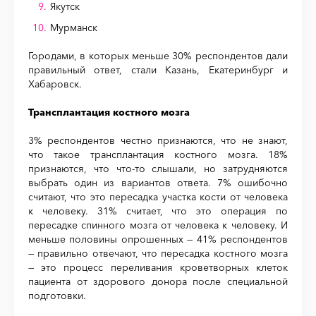
Якутск
Мурманск
Городами, в которых меньше 30% респондентов дали
правильный ответ, стали Казань, Екатеринбург и
Хабаровск.
Трансплантация костного мозга
3% респондентов честно признаются, что не знают,
что такое трансплантация костного мозга. 18%
признаются, что что-то слышали, но затрудняются
выбрать один из вариантов ответа. 7% ошибочно
считают, что это пересадка участка кости от человека
к человеку. 31% считает, что это операция по
пересадке спинного мозга от человека к человеку. И
меньше половины опрошенных — 41% респондентов
— правильно отвечают, что пересадка костного мозга
— это процесс переливания кроветворных клеток
пациента от здорового донора после специальной
подготовки.