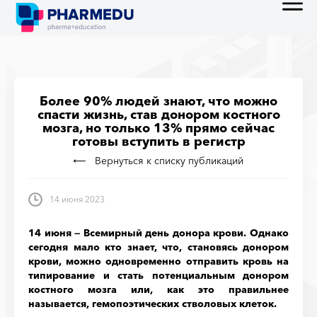
Более 90% людей знают, что можно
спасти жизнь, став донором костного
мозга, но только 13% прямо сейчас
готовы вступить в регистр
Вернуться к списку публикаций
14 июня 2023
14 июня — Всемирный день донора крови. Однако
сегодня мало кто знает, что, становясь донором
крови, можно одновременно отправить кровь на
типирование и стать потенциальным донором
костного мозга или, как это правильнее
называется, гемопоэтических стволовых клеток.