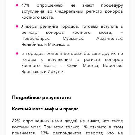
47% опрошенных не знают процедуру
вступления во Федеральный регистр доноров
костного мозга.
Лидеры рейтинга городов, готовых вступить в
регистр доноров костного мозга, —
Новосибирск, Мурманск, Архангельск,
Челябинск и Махачкала.
5 городов, жители которых больше других не
готовы к вступлению в регистр доноров
костного мозга, — Сочи, Москва, Воронеж,
Ярославль и Иркутск.
Подробные результаты
Костный мозг: мифы и правда
62% опрошенных нами людей не знают, что такое
костный мозг. При этом только 1% открыто в этом
признается. 13% респондентов говорят, что не