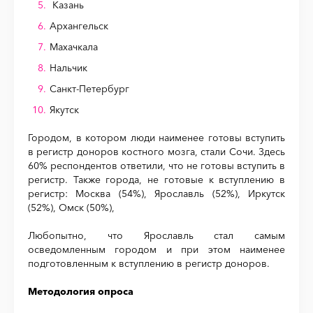
Казань
Архангельск
Махачкала
Нальчик
Санкт-Петербург
Якутск
Городом, в котором люди наименее готовы вступить
в регистр доноров костного мозга, стали Сочи. Здесь
60% респондентов ответили, что не готовы вступить в
регистр. Также города, не готовые к вступлению в
регистр: Москва (54%), Ярославль (52%), Иркутск
(52%), Омск (50%),
Любопытно, что Ярославль стал самым
осведомленным городом и при этом наименее
подготовленным к вступлению в регистр доноров.
Методология опроса