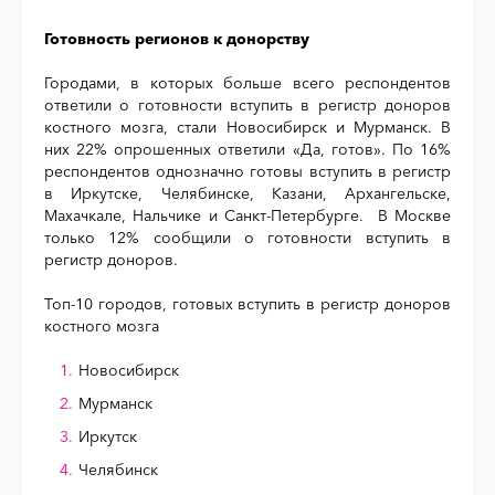
Готовность регионов к донорству
Городами, в которых больше всего респондентов
ответили о готовности вступить в регистр доноров
костного мозга, стали Новосибирск и Мурманск. В
них 22% опрошенных ответили «Да, готов». По 16%
респондентов однозначно готовы вступить в регистр
в Иркутске, Челябинске, Казани, Архангельске,
Махачкале, Нальчике и Санкт-Петербурге. В Москве
только 12% сообщили о готовности вступить в
регистр доноров.
Топ-10 городов, готовых вступить в регистр доноров
костного мозга
Новосибирск
Мурманск
Иркутск
Челябинск