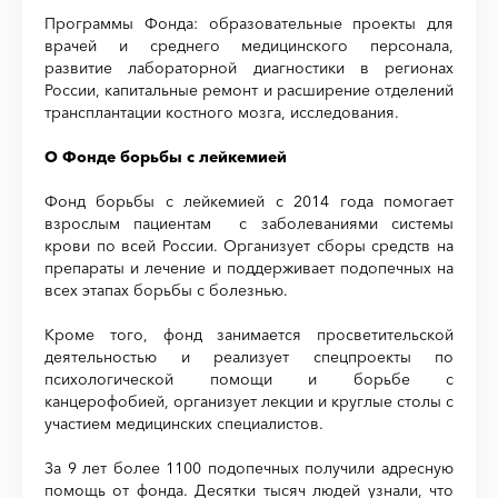
Программы Фонда: образовательные проекты для
врачей и среднего медицинского персонала,
развитие лабораторной диагностики в регионах
России, капитальные ремонт и расширение отделений
трансплантации костного мозга, исследования.
О Фонде борьбы с лейкемией
Фонд борьбы с лейкемией с 2014 года помогает
взрослым пациентам с заболеваниями системы
крови по всей России. Организует сборы средств на
препараты и лечение и поддерживает подопечных на
всех этапах борьбы с болезнью.
Кроме того, фонд занимается просветительской
деятельностью и реализует спецпроекты по
психологической помощи и борьбе с
канцерофобией, организует лекции и круглые столы с
участием медицинских специалистов.
За 9 лет более 1100 подопечных получили адресную
помощь от фонда. Десятки тысяч людей узнали, что