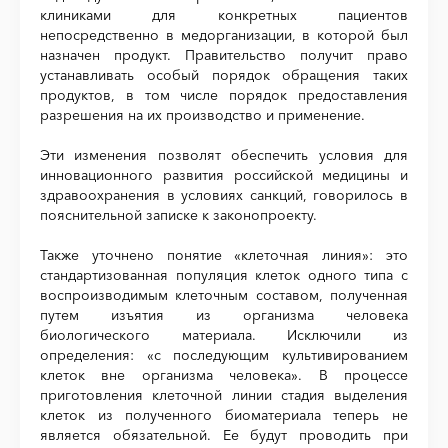
клиниками для конкретных пациентов
непосредственно в медорганизации, в которой был
назначен продукт. Правительство получит право
устанавливать особый порядок обращения таких
продуктов, в том числе порядок предоставления
разрешения на их производство и применение.
Эти изменения позволят обеспечить условия для
инновационного развития российской медицины и
здравоохранения в условиях санкций, говорилось в
пояснительной записке к законопроекту.
Также уточнено понятие «клеточная линия»: это
стандартизованная популяция клеток одного типа с
воспроизводимым клеточным составом, полученная
путем изъятия из организма человека
биологического материала. Исключили из
определения: «с последующим культивированием
клеток вне организма человека». В процессе
приготовления клеточной линии стадия выделения
клеток из полученного биоматериала теперь не
является обязательной. Ее будут проводить при