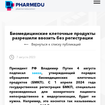
Биомедицинские клеточные продукты
разрешили ввозить без регистрации
Вернуться к списку публикаций
7 августа 2023
Президент РФ Владимир Путин 4 августа
подписал
закон
, утверждающий порядок
обращения биомедицинских клеточных
продуктов (БМКП). С 1 апреля 2024 года
государственная регистрация БМКП, специально
произведенных для конкретного пациента
непосредственно в медорганизации, будет не
нужна. Например, это коснется так называемых