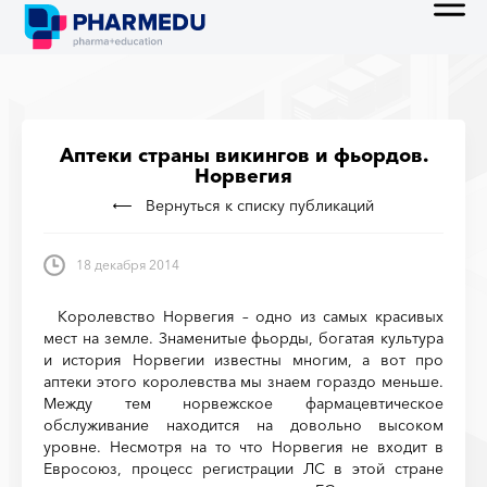
Аптеки страны викингов и фьордов.
Норвегия
Вернуться к списку публикаций
18 декабря 2014
Королевство Норвегия – одно из самых красивых
мест на земле. Знаменитые фьорды, богатая культура
и история Норвегии известны многим, а вот про
аптеки этого королевства мы знаем гораздо меньше.
Между тем норвежское фармацевтическое
обслуживание находится на довольно высоком
уровне. Несмотря на то что Норвегия не входит в
Евросоюз, процесс регистрации ЛС в этой стране