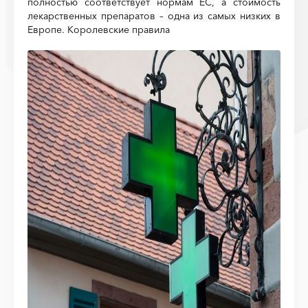
полностью соответствует нормам ЕС, а стоимость
лекарственных препаратов – одна из самых низких в
Европе. Королевские правила