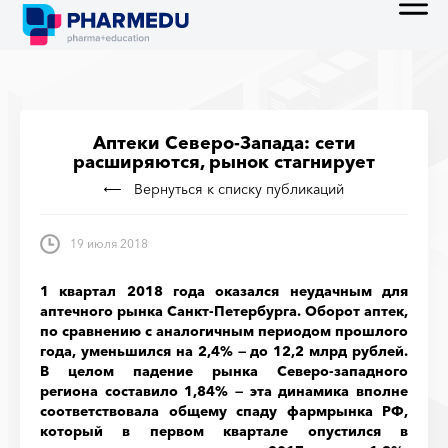
Аптеки Северо-Запада: сети
расширяются, рынок стагнирует
Вернуться к списку публикаций
19 июля 2018
1 квартал 2018 года оказался неудачным для
аптечного рынка Санкт-Петербурга. Оборот аптек,
по сравнению с аналогичным периодом прошлого
года, уменьшился на 2,4% — до 12,2 млрд рублей.
В целом падение рынка Северо-западного
региона составило 1,84% — эта динамика вполне
соответствовала общему спаду фармрынка РФ,
который в первом квартале опустился в