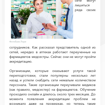
сети могут
лишиться
ряда своих
Фотобанк Лори
сотрудников. Как рассказал представитель одной из
сетей, нередко в аптеках работают переученные на
фармацевтов медсестры. Сейчас они не могут пройти
аккредитацию.
Организации, которые оказывают услуги такой
переподготовки, стали популярны несколько лет
назад и успели снабдить сети немалым количеством
персонала. Такие организации переучивали медиков
(как правило, медсестер) на фармацевтов. Обучение
проходило онлайн и длилось около трех месяцев. До
момента появления аккредитации проблем не
возникало даже на проверках, но теперь такие