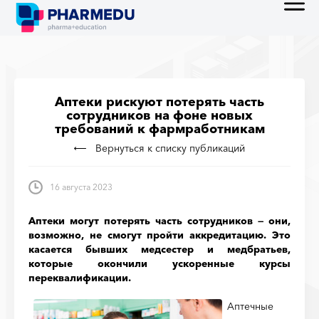
Аптеки рискуют потерять часть
сотрудников на фоне новых
требований к фармработникам
Вернуться к списку публикаций
16 августа 2023
Аптеки могут потерять часть сотрудников — они,
возможно, не смогут пройти аккредитацию. Это
касается бывших медсестер и медбратьев,
которые окончили ускоренные курсы
переквалификации.
Аптечные