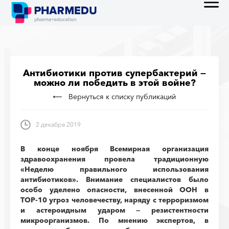
Антибиотики против супербактерий —
можно ли победить в этой войне?
Вернуться к списку публикаций
2 декабря 2019
В конце ноября Всемирная организация
здравоохранения провела традиционную
«Неделю правильного использования
антибиотиков». Внимание специалистов было
особо уделено опасности, внесенной ООН в
ТОР-10 угроз человечеству, наряду с терроризмом
и астероидным ударом — резистентности
микроорганизмов. По мнению экспертов, в