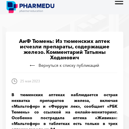
АиФ Тюмень: Из тюменских аптек
исчезли препараты, содержащие
железо. Комментарий Татьяны
Ходанович
Вернуться к списку публикаций
25 мая 2023
В тюменских аптеках наблюдается острая
нехватка препаратов железа, включая
«Мальтофер» и «Феррум лек», сообщает «РБК
Тюмень» со ссылкой на онлайн-мониторинг.
Особенно пострадала аптека «Живика»:
«Мальтофер» в таблетках есть только в трех