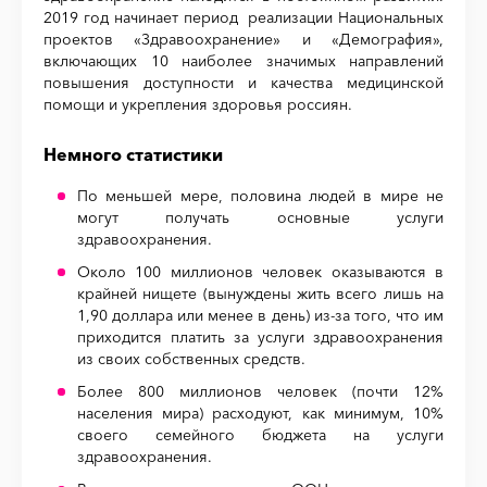
2019 год начинает период реализации Национальных
проектов «Здравоохранение» и «Демография»,
включающих 10 наиболее значимых направлений
повышения доступности и качества медицинской
помощи и укрепления здоровья россиян.
Немного статистики
По меньшей мере, половина людей в мире не
могут получать основные услуги
здравоохранения.
Около 100 миллионов человек оказываются в
крайней нищете (вынуждены жить всего лишь на
1,90 доллара или менее в день) из-за того, что им
приходится платить за услуги здравоохранения
из своих собственных средств.
Более 800 миллионов человек (почти 12%
населения мира) расходуют, как минимум, 10%
своего семейного бюджета на услуги
здравоохранения.