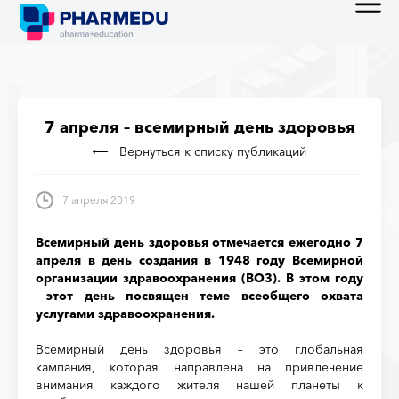
7 апреля – всемирный день здоровья
Вернуться к списку публикаций
7 апреля 2019
Всемирный день здоровья отмечается ежегодно 7
апреля в день создания в 1948 году Всемирной
организации здравоохранения (ВОЗ). В этом году
этот день посвящен теме всеобщего охвата
услугами здравоохранения.
Всемирный день здоровья – это глобальная
кампания, которая направлена на привлечение
внимания каждого жителя нашей планеты к