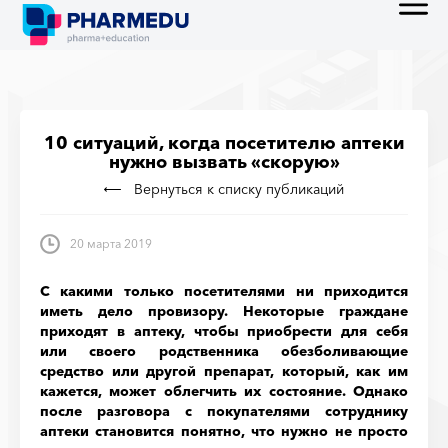
10 ситуаций, когда посетителю аптеки
нужно вызвать «скорую»
Вернуться к списку публикаций
20 марта 2019
С какими только посетителями ни приходится
иметь дело провизору. Некоторые граждане
приходят в аптеку, чтобы приобрести для себя
или своего родственника обезболивающие
средство или другой препарат, который, как им
кажется, может облегчить их состояние. Однако
после разговора с покупателями сотруднику
аптеки становится понятно, что нужно не просто