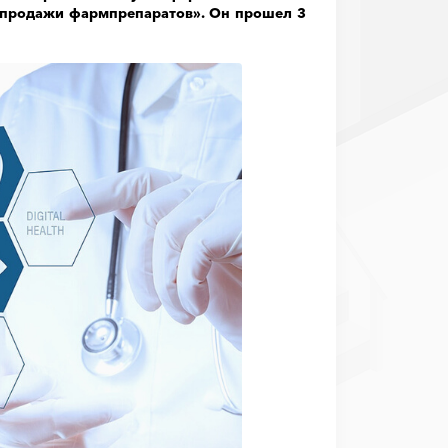
 продажи фармпрепаратов». Он прошел 3