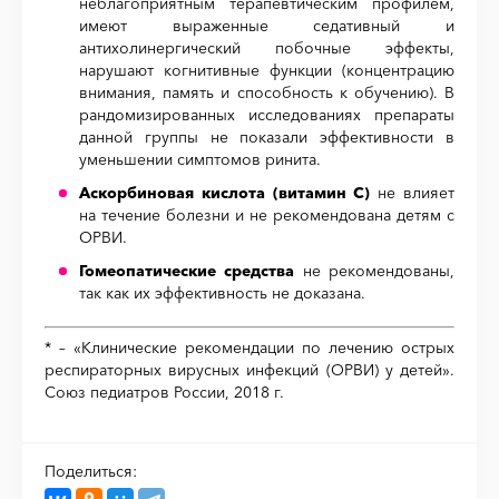
неблагоприятным терапевтическим профилем,
имеют выраженные седативный и
антихолинергический побочные эффекты,
нарушают когнитивные функции (концентрацию
внимания, память и способность к обучению). В
рандомизированных исследованиях препараты
данной группы не показали эффективности в
уменьшении симптомов ринита.
Аскорбиновая кислота (витамин С)
не влияет
на течение болезни и не рекомендована детям с
ОРВИ.
Гомеопатические средства
не рекомендованы,
так как их эффективность не доказана.
*
– «Клинические рекомендации по лечению острых
респираторных вирусных инфекций (ОРВИ) у детей».
Союз педиатров России, 2018 г.
Поделиться: