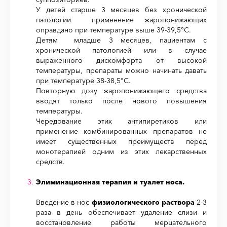
У детей старше 3 месяцев без хронической
патологии применение жаропонижающих
оправдано при температуре выше 39-39,5°С.
Детям младше 3 месяцев, пациентам с
хронической патологией или в случае
выраженного дискомфорта от высокой
температуры, препараты можно начинать давать
при температуре 38-38,5°С.
Повторную дозу жаропонижающего средства
вводят только после нового повышения
температуры.
Чередование этих антипиретиков или
применение комбинированных препаратов не
имеет существенных преимуществ перед
монотерапией одним из этих лекарственных
средств.
Элиминационная терапия и туалет носа.
Введение в нос
физиологического раствора
2-3
раза в день обеспечивает удаление слизи и
восстановление работы мерцательного