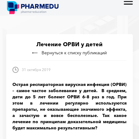
Лечение ОРВИ у детей
Вернуться к списку публикаций
31 октября 2019
Острая респираторная вирусная инфекция (ОРВИ)
– самое частое заболевание у детей. В среднем,
дети до 5 лет болеют ОРВИ 6-8 раз в год. При
этом в лечении регулярно используются
препараты, не оказывающие значимого эффекта,
а зачастую и вовсе бесполезные. Так какое
лечение по принципам доказательной медицины
будет максимально результативным?