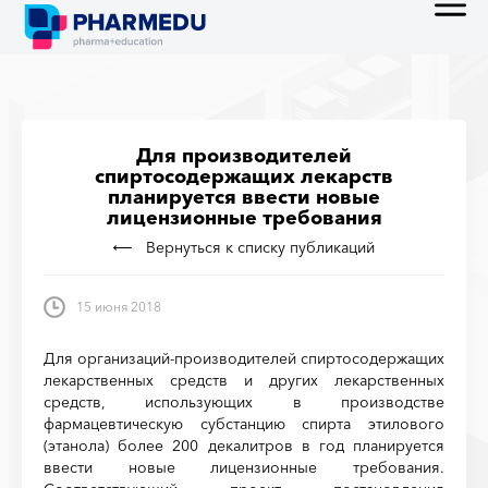
Для производителей
спиртосодержащих лекарств
планируется ввести новые
лицензионные требования
Вернуться к списку публикаций
15 июня 2018
Для организаций-производителей спиртосодержащих
лекарственных средств и других лекарственных
средств, использующих в производстве
фармацевтическую субстанцию спирта этилового
(этанола) более 200 декалитров в год планируется
ввести новые лицензионные требования.