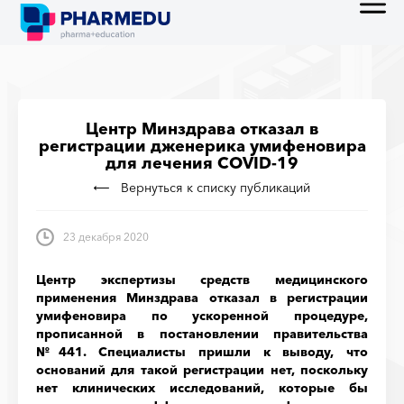
Центр Минздрава отказал в
регистрации дженерика умифеновира
для лечения COVID-19
Вернуться к списку публикаций
23 декабря 2020
Центр экспертизы средств медицинского
применения Минздрава отказал в регистрации
умифеновира по ускоренной процедуре,
прописанной в постановлении правительства
№441. Специалисты пришли к выводу, что
оснований для такой регистрации нет, поскольку
нет клинических исследований, которые бы