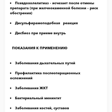
Псевдохолелитиаз – исчезает после отмены
препарата (при желчнокаменной болезни – риск
обострения)
Дисульфирамоподобная реакция
Дисбиоз при приеме внутрь
ПОКАЗАНИЯ К ПРИМЕНЕНИЮ
Заболевания дыхательных путей
Профилактика послеоперационных
осложнений
Заболевания ЖКТ
Бактериальный менингит
Заболевания костей, суставов