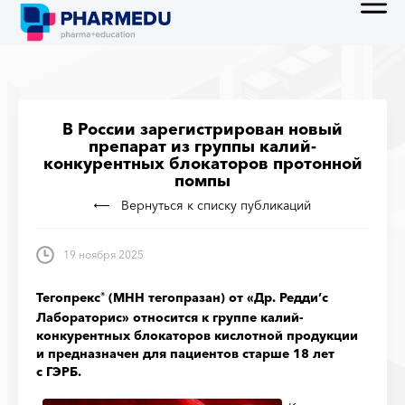
В России зарегистрирован новый
препарат из группы калий-
конкурентных блокаторов протонной
помпы
Вернуться к списку публикаций
19 ноября 2025
Тегопрекс
(МНН тегопразан) от «Др. Редди’с
®
Лабораторис» относится к группе калий-
конкурентных блокаторов кислотной продукции
и предназначен для пациентов старше 18 лет
с ГЭРБ.