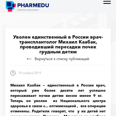
Уволен единственный в России врач-
трансплантолог Михаил Каабак,
проводивший пересадки почек
грудным детям
Вернуться к списку публикаций
19 ноября 2019
Михаил Каабак — единственный в России врач,
который уже более десяти лет успешно
пересаживает почки детям весом менее 9 кг.
Теперь он уволен из Национального центра
здоровья в связи с... оптимизацией , все операции
отменены. Родители говорят, что у их детей нет