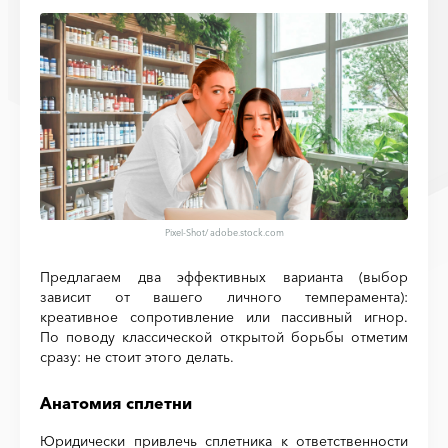
Pixel-Shot
/
adobe.stock.com
Предлагаем два эффективных варианта (выбор
зависит от вашего личного темперамента):
креативное сопротивление или пассивный игнор.
По поводу классической открытой борьбы отметим
сразу: не стоит этого делать.
Анатомия сплетни
Юридически привлечь сплетника к ответственности