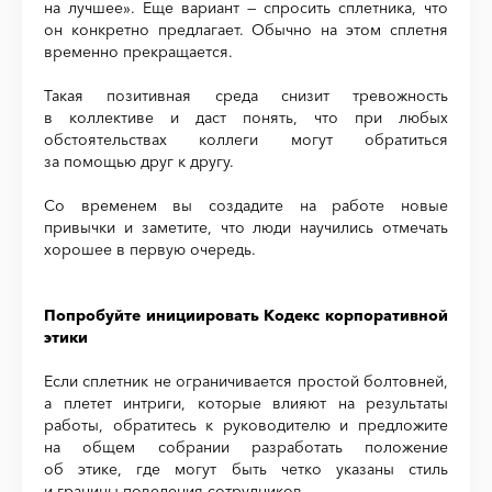
на лучшее». Еще вариант — спросить сплетника, что
он конкретно предлагает. Обычно на этом сплетня
временно прекращается.
Такая позитивная среда снизит тревожность
в коллективе и даст понять, что при любых
обстоятельствах коллеги могут обратиться
за помощью друг к другу.
Со временем вы создадите на работе новые
привычки и заметите, что люди научились отмечать
хорошее в первую очередь.
Попробуйте инициировать Кодекс корпоративной
этики
Если сплетник не ограничивается простой болтовней,
а плетет интриги, которые влияют на результаты
работы, обратитесь к руководителю и предложите
на общем собрании разработать положение
об этике, где могут быть четко указаны стиль
и границы поведения сотрудников.