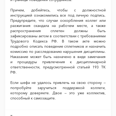
Причем, добейтесь, чтобы с должностной
инструкцией ознакомились все под личную подпись.
Предупредите, что случаи оскорбления коллег или
разжигания скандала на рабочем месте, а также
распространения сплетен должны быть
зафиксированы актом в соответствии с требованиями
Трудового Кодекса РФ. В таком акте можно
подробно описать поведение сплетников и назначить
комиссию по расследованию нарушения дисциплины.
Наказание может быть назначено в виде замечания
и процедуры привлечения к дисциплинарной
ответственности, предусмотренной статьей 193 ТК
РФ.
Если шефа не удалось привлечь на свою сторону —
попробуйте заручиться поддержкой коллеги,
которому доверяете. Двое — это уже коллектив,
способный к самозащите.