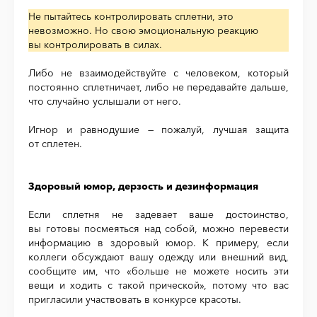
Не пытайтесь контролировать сплетни, это
невозможно. Но свою эмоциональную реакцию
вы контролировать в силах.
Либо не взаимодействуйте с человеком, который
постоянно сплетничает, либо не передавайте дальше,
что случайно услышали от него.
Игнор и равнодушие — пожалуй, лучшая защита
от сплетен.
Здоровый юмор, дерзость и дезинформация
Если сплетня не задевает ваше достоинство,
вы готовы посмеяться над собой, можно перевести
информацию в здоровый юмор. К примеру, если
коллеги обсуждают вашу одежду или внешний вид,
сообщите им, что «больше не можете носить эти
вещи и ходить с такой прической», потому что вас
пригласили участвовать в конкурсе красоты.