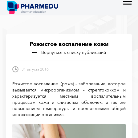
Рожистое воспаление кожи
Вернуться к списку публикаций
31 августа 2016
Рожистое воспаление (рожа) – заболевание, которое
вызывается микроорганизмом – стрептококком и
характеризуется местным воспалительным
процессом кожи и слизистых оболочек, а так же
повышением температуры и проявлениями общей
интоксикации организма.