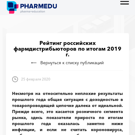
Рейтинг российских
фармдистрибьюторов по итогам 2019
г.
Вернуться к списку публикаций
25 февраля 2020
Несмотря на относительно неплохие результаты
прошлого года общая ситуация с доходностью в
товаропроводящей цепочке далека от идеальной.
Прежде всего, это касается розничного сегмента
рынка, здесь показатели прироста по итогам
прошлого года оказалась заметно ниже
инфляции, и если не считать короновируса,