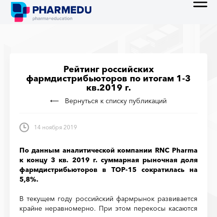
Рейтинг российских
фармдистрибьюторов по итогам 1-3
кв.2019 г.
Вернуться к списку публикаций
14 ноября 2019
По данным аналитической компании RNC Pharma
к концу 3 кв. 2019 г. суммарная рыночная доля
фармдистрибьюторов в ТОР-15 сократилась на
5,8%.
В текущем году российский фармрынок развивается
крайне неравномерно. При этом перекосы касаются