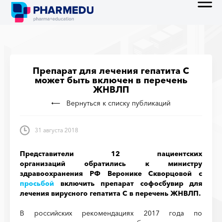
Препарат для лечения гепатита С
может быть включен в перечень
ЖНВЛП
Вернуться к списку публикаций
31 августа 2018
Представители 12 пациентских
организаций обратились к министру
здравоохранения РФ Веронике Cкворцовой с
просьбой
включить препарат софосбувир для
лечения вирусного гепатита С в перечень ЖНВЛП.
В российских рекомендациях 2017 года по