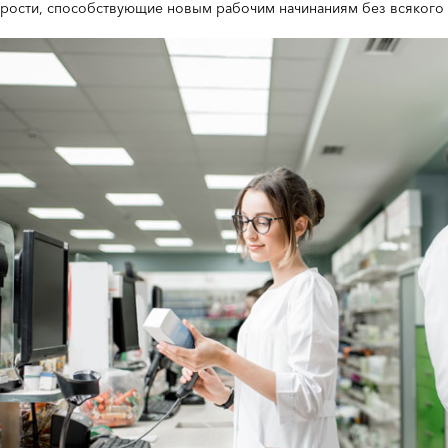
трости, способствующие новым рабочим начинаниям без всякого 