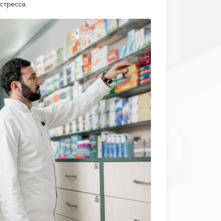
стресса.