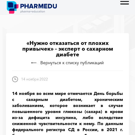
«Нужно отказаться от плохих
привычек» – эксперт о сахарном
диабете
Вернуться к списку публикаций
14 ноября 2022
14 ноября во всем мире отмечается День борьбы
с сахарным диабетом, хроническим
заболеванием, которое возникает в случае
повышенного уровня глюкозы (сахара) в крови
из-за дефицита инсулина, либо вследствие
сниженной чувствительности к нему.
По данным
федерального регистра СД в России, в 2021 г.