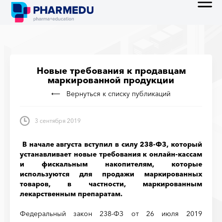
Новые требования к продавцам
маркированной продукции
Вернуться к списку публикаций
3 сентября 2019
В начале августа вступил в силу 238-ФЗ, который
устанавливает новые требования к онлайн-кассам
и фискальным накопителям, которые
используются для продажи маркированных
товаров, в частности, маркированным
лекарственным препаратам.
Федеральный закон 238-ФЗ от 26 июля 2019