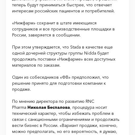
теперь будут приниматься быстрее, что отвечает
интересам российских пациентов и потребителей.
«Нижфарм» сохранит в штате имеющихся
сотрудников и все производственные площадки в
России, заверяется в сообщении.
При этом утверждается, что Stada в качестве еще
одной дочерней структуры группы Nidda будет
продолжать поставки «Нижфарме» всех доступных
материалов по заказам.
Один из собеседников «ФВ» предположил, что
решение принято для подготовки компании к
продаже.
По мнению директора по развитию RNC
Pharma
Николая Беспалова
, процедура носит
технический характер, чтобы избежать проблем в
связи с санкционными ограничениями и продолжать
вести бизнес в России. «Вариант продажи, конечно,
можно предполагать, но его вероятность, я думаю,