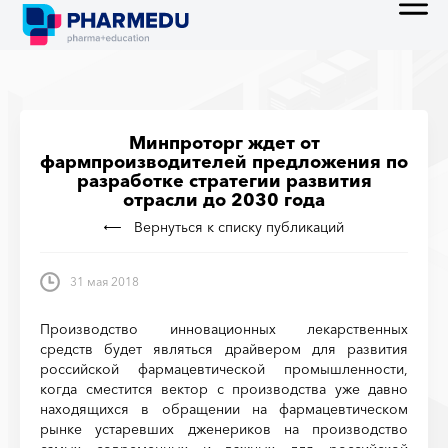
Минпроторг ждет от
фармпроизводителей предложения по
разработке стратегии развития
отрасли до 2030 года
Вернуться к списку публикаций
31 мая 2018
Производство инновационных лекарственных
средств будет являться драйвером для развития
российской фармацевтической промышленности,
когда сместится вектор с производства уже давно
находящихся в обращении на фармацевтическом
рынке устаревших дженериков на производство