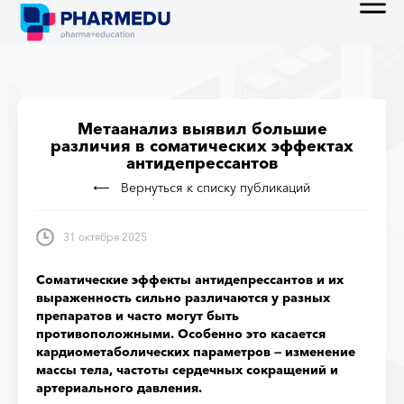
Метаанализ выявил большие
различия в соматических эффектах
антидепрессантов
Вернуться к списку публикаций
31 октября 2025
Соматические эффекты антидепрессантов и их
выраженность сильно различаются у разных
препаратов и часто могут быть
противоположными. Особенно это касается
кардиометаболических параметров — изменение
массы тела, частоты сердечных сокращений и
артериального давления.