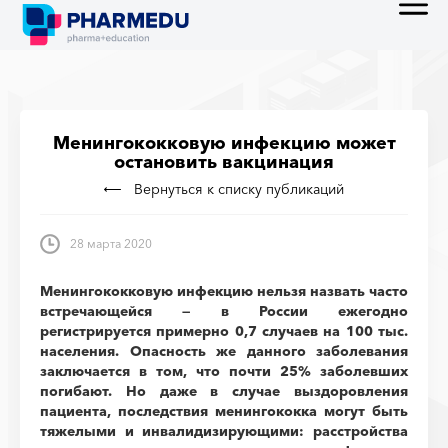
Менингококковую инфекцию может
остановить вакцинация
Вернуться к списку публикаций
28 марта 2020
Менингококковую инфекцию нельзя назвать часто
встречающейся — в России ежегодно
регистрируется примерно 0,7 случаев на 100 тыс.
населения. Опасность же данного заболевания
заключается в том, что почти 25% заболевших
погибают. Но даже в случае выздоровления
пациента, последствия менингококка могут быть
тяжелыми и инвалидизирующими: расстройства