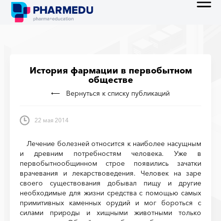
История фармации в первобытном
обществе
Вернуться к списку публикаций
22 мая 2014
Лечение болезней относится к наиболее насущным
и древним потребностям человека. Уже в
первобытнообщинном строе появились зачатки
врачевания и лекарствоведения. Человек на заре
своего существования добывал пищу и другие
необходимые для жизни средства с помощью самых
примитивных каменных орудий и мог бороться с
силами природы и хищными животными только