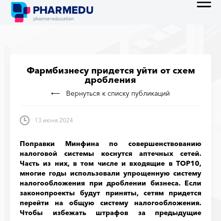
Фармбизнесу придется уйти от схем
дробления
Вернуться к списку публикаций
13 июня 2024
Поправки Минфина по совершенствованию
налоговой системы коснутся аптечных сетей.
Часть из них, в том числе и входящие в TOP10,
многие годы использовали упрощенную систему
налогообложения при дроблении бизнеса. Если
законопроекты будут приняты, сетям придется
перейти на общую систему налогообложения.
Чтобы избежать штрафов за предыдущие