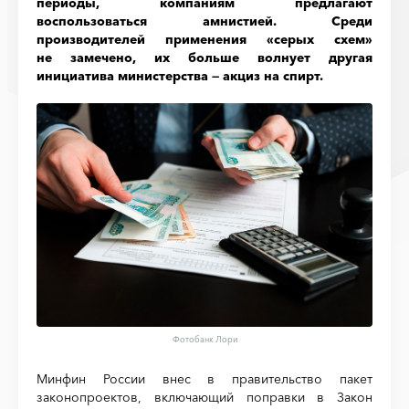
периоды, компаниям предлагают
воспользоваться амнистией. Среди
производителей применения «серых схем»
не замечено, их больше волнует другая
инициатива министерства — акциз на спирт.
Фотобанк Лори
Минфин России внес в правительство пакет
законопроектов, включающий поправки в Закон