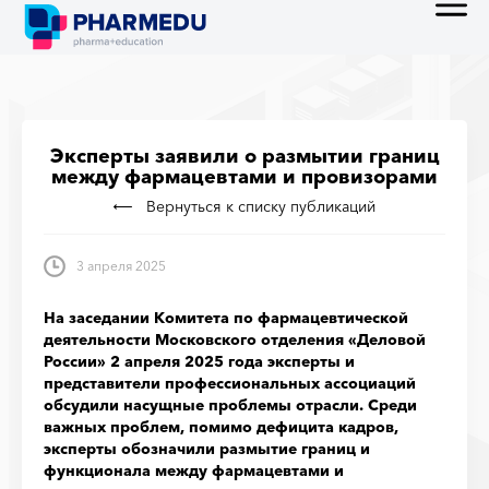
Эксперты заявили о размытии границ
между фармацевтами и провизорами
Вернуться к списку публикаций
3 апреля 2025
На заседании Комитета по фармацевтической
деятельности Московского отделения «Деловой
России» 2 апреля 2025 года эксперты и
представители профессиональных ассоциаций
обсудили насущные проблемы отрасли. Среди
важных проблем, помимо дефицита кадров,
эксперты обозначили размытие границ и
функционала между фармацевтами и